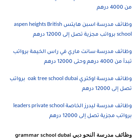
من 4000 درهم
aspen heights British
وظائف مدرسة اسبن هايتس
school
برواتب مجزية تصل إلى 12000 درهم
وظائف مدرسة سانت ماري في راس الخيمة برواتب
تبدأ من 4000 درهم وحتى 12000 درهم
oak tree school dubai
وظائف مدرسة اوكتري
برواتب
تصل إلى 12000 درهم
leaders private school
وظائف مدرسة ليدرز الخاصة
برواتب مجزية تصل إلى 12000 درهم
وظائف مدرسة النحو دبي
grammar school dubai