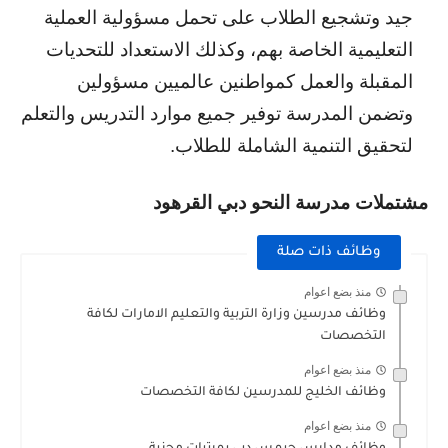
جيد وتشجيع الطلاب على تحمل مسؤولية العملية
التعليمية الخاصة بهم، وكذلك الاستعداد للتحديات
المقبلة والعمل كمواطنين عالميين مسؤولين
وتضمن المدرسة توفير جميع موارد التدريس والتعلم
لتحقيق التنمية الشاملة للطلاب.
مشتملات مدرسة
النحو دبي القرهود
وظائف ذات صلة
منذ بضع اعوام
وظائف مدرسين وزارة التربية والتعليم الامارات لكافة
التخصصات
منذ بضع اعوام
وظائف الخليج للمدرسين لكافة التخصصات
منذ بضع اعوام