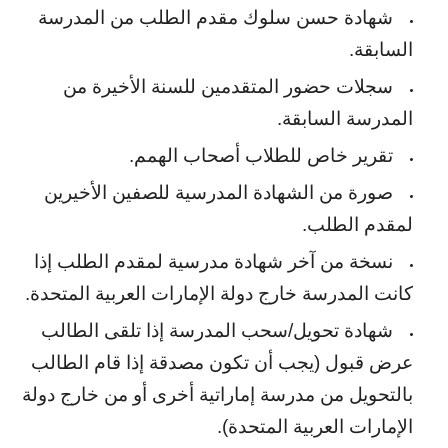
شهادة حسن سلوك مقدم الطلب من المدرسة
السابقة
.
سجلات حضور المتقدمين للسنة الأخيرة من
المدرسة السابقة
.
تقرير خاص للطلاب أصحاب الهمم
.
صورة من الشهادة المدرسية للصفين الأخيرين
لمقدم الطلب
.
نسخة من آخر شهادة مدرسية لمقدم الطلب إذا
كانت المدرسة خارج دولة الإمارات العربية المتحدة
.
شهادة تحويل/سحب المدرسة إذا تلقى الطالب
عرض قبول (يجب أن تكون مصدقة إذا قام الطالب
بالتحويل من مدرسة إماراتية أخرى أو من خارج دولة
الإمارات العربية المتحدة).