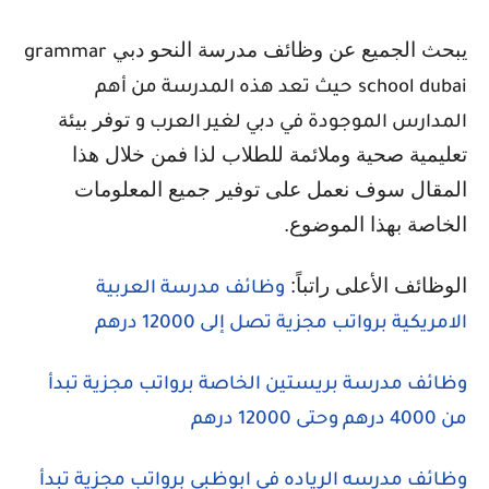
يبحث الجميع عن وظائف مدرسة النحو دبي
grammar
school dubai
حيث تعد هذه المدرسة من أهم
توفر بيئة
المدارس الموجودة في دبي لغير العرب و
تعليمية صحية وملائمة للطلاب لذا فمن خلال هذا
المقال سوف نعمل على توفير جميع المعلومات
الخاصة بهذا الموضوع.
الوظائف الأعلى راتباً:
وظائف مدرسة العربية
الامريكية برواتب مجزية تصل إلى 12000 درهم
وظائف مدرسة بريستين الخاصة برواتب مجزية تبدأ
من 4000 درهم وحتى 12000 درهم
وظائف مدرسه الرياده في ابوظبي برواتب مجزية تبدأ