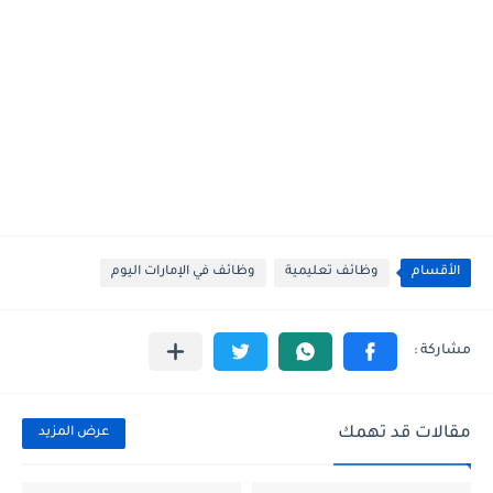
الأقسام
وظائف تعليمية
وظائف في الإمارات اليوم
مقالات قد تهمك
عرض المزيد