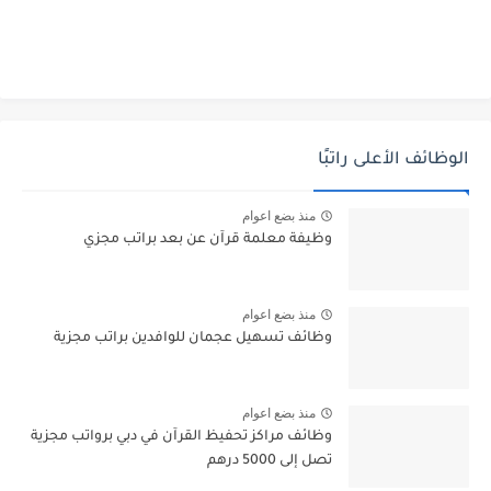
الوظائف الأعلى راتبًا
منذ بضع اعوام
وظيفة معلمة قرآن عن بعد براتب مجزي
منذ بضع اعوام
وظائف تسهيل عجمان للوافدين براتب مجزية
منذ بضع اعوام
وظائف مراكز تحفيظ القرآن في دبي برواتب مجزية
تصل إلى 5000 درهم