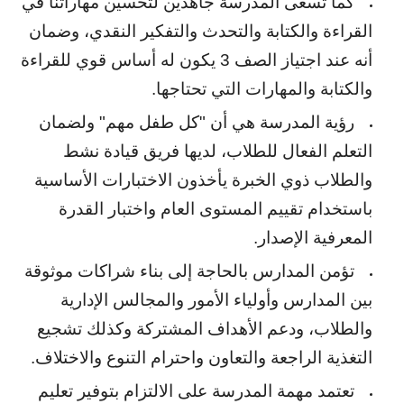
كما تسعى المدرسة جاهدين لتحسين مهاراتنا في
القراءة والكتابة والتحدث والتفكير النقدي، وضمان
أنه عند اجتياز الصف 3 يكون له أساس قوي للقراءة
والكتابة والمهارات التي تحتاجها.
رؤية المدرسة هي أن "كل طفل مهم" ولضمان
التعلم الفعال للطلاب، لديها فريق قيادة نشط
والطلاب ذوي الخبرة يأخذون الاختبارات الأساسية
باستخدام تقييم المستوى العام واختبار القدرة
المعرفية الإصدار.
تؤمن المدارس بالحاجة إلى بناء شراكات موثوقة
بين المدارس وأولياء الأمور والمجالس الإدارية
والطلاب، ودعم الأهداف المشتركة وكذلك تشجيع
التغذية الراجعة والتعاون واحترام التنوع والاختلاف.
تعتمد مهمة المدرسة على الالتزام بتوفير تعليم