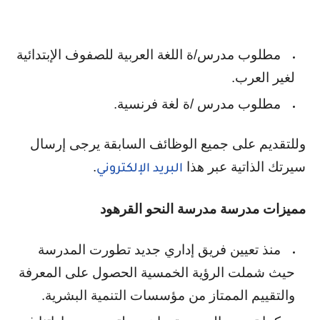
مطلوب مدرس/ة اللغة العربية للصفوف الإبتدائية
لغير العرب.
مطلوب مدرس /ة لغة فرنسية.
وللتقديم على جميع الوظائف السابقة يرجى إرسال
سيرتك الذاتية عبر هذا
.
البريد الإلكتروني
مميزات مدرسة مدرسة النحو القرهود
منذ تعيين فريق إداري جديد تطورت المدرسة
حيث شملت الرؤية الخمسية الحصول على المعرفة
والتقييم الممتاز من مؤسسات التنمية البشرية.