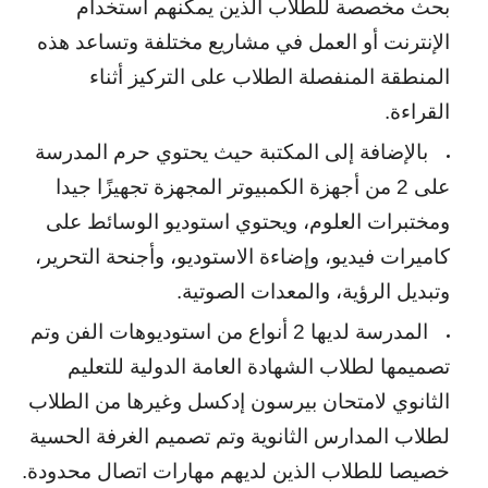
بحث مخصصة للطلاب الذين يمكنهم استخدام
الإنترنت أو العمل في مشاريع مختلفة وتساعد هذه
المنطقة المنفصلة الطلاب على التركيز أثناء
القراءة.
بالإضافة إلى المكتبة حيث يحتوي حرم المدرسة
على 2 من أجهزة الكمبيوتر المجهزة تجهيزًا جيدا
ومختبرات العلوم، ويحتوي استوديو الوسائط على
كاميرات فيديو، وإضاءة الاستوديو، وأجنحة التحرير،
وتبديل الرؤية، والمعدات الصوتية.
المدرسة لديها 2 أنواع من استوديوهات الفن وتم
تصميمها لطلاب الشهادة العامة الدولية للتعليم
الثانوي لامتحان بيرسون إدكسل وغيرها من الطلاب
لطلاب المدارس الثانوية وتم تصميم الغرفة الحسية
خصيصا للطلاب الذين لديهم مهارات اتصال محدودة.