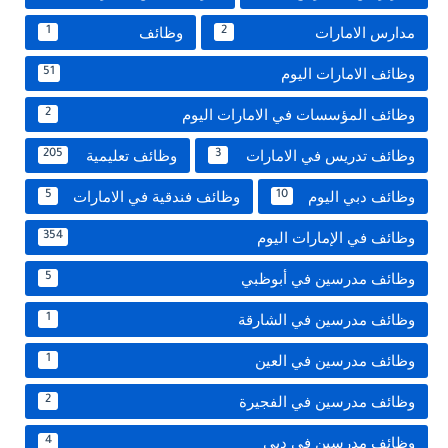
مدارس الامارات
وظائف
1
2
وظائف الامارات اليوم
51
وظائف المؤسسات في الامارات اليوم
2
وظائف تدريس في الامارات
وظائف تعليمية
205
3
وظائف دبي اليوم
وظائف فندقية في الامارات
5
10
وظائف في الإمارات اليوم
354
وظائف مدرسين في أبوظبي
5
وظائف مدرسين في الشارقة
1
وظائف مدرسين في العين
1
وظائف مدرسين في الفجيرة
2
وظائف مدرسين في دبي
4