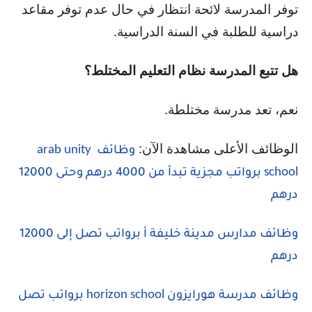
توفر المدرسة لائحة انتظار في حال عدم توفر مقاعد
دراسية للطلبة في السنة الدراسية.
هل تتبع المدرسة نظام التعليم المختلط؟
نعم، تعد مدرسة مختلطة.
الوظائف الأعلى مشاهدة الآن:
arab unity
وظائف
school
برواتب مجزية تبدأ من 4000 درهم وحتى 12000
درهم
وظائف مدارس مدينة خليفة أ برواتب تصل إلى 12000
درهم
horizon school
وظائف مدرسة هورايزون
برواتب تصل