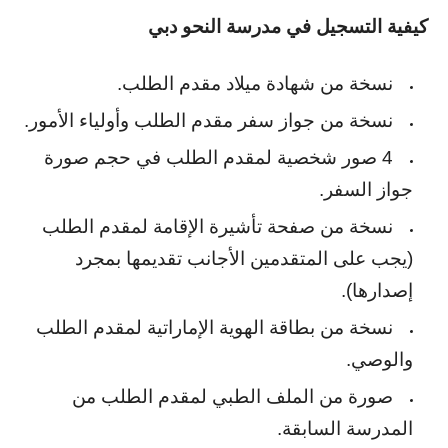
كيفية التسجيل في مدرسة النحو دبي
نسخة من شهادة ميلاد مقدم الطلب
.
نسخة من جواز سفر مقدم الطلب وأولياء الأمور
.
4 صور شخصية لمقدم الطلب في حجم صورة
جواز السفر
.
نسخة من صفحة تأشيرة الإقامة لمقدم الطلب
(يجب على المتقدمين الأجانب تقديمها بمجرد
إصدارها)
.
نسخة من بطاقة الهوية الإماراتية لمقدم الطلب
والوصي
.
صورة من الملف الطبي لمقدم الطلب من
المدرسة السابقة
.