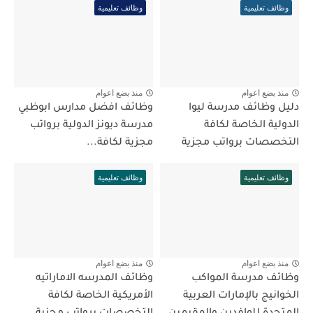
وظائف تعليمية
وظائف تعليمية
منذ بضع اعوام
منذ بضع اعوام
دليل وظائف مدرسة ليوا
وظائف افضل مدارس ابوظبي
الدولية الخاصة لكافة
مدرسة ديونز الدولية برواتب
التخصصات برواتب مجزية
مجزية لكافة...
وظائف تعليمية
وظائف تعليمية
منذ بضع اعوام
منذ بضع اعوام
وظائف مدرسة المواكب
وظائف المدرسه الاماراتيه
الخوانيج بالإمارات العربية
الأمريكية الخاصة لكافة