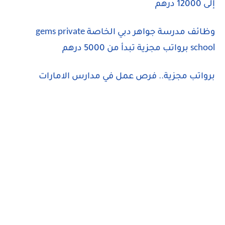
إلى 12000 درهم
gems private
وظائف مدرسة جواهر دبي الخاصة
school
برواتب مجزية تبدأ من 5000 درهم
برواتب مجزية.. فرص عمل في مدارس الامارات