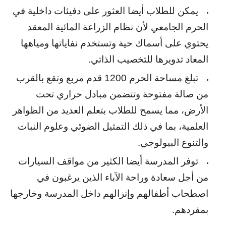
يمكن للطلاب أيضا العثور على دفيئات داخلية في
الحرم الجامعي لأن نظام الزراعة المائية المعقد
يحتوي على أسماك حية وتستخدم نفاياتها ومياهها
المعاد تدويرها للتخصيب الذاتي.
تبلغ مساحة الحرم 1200 قدم مربع وتقع بالقرب
من صالة مفتوحة وتتضمن مبادل حراري تحت
الأرض، مما يسمح للطلاب بتعلم العديد من الظواهر
العلمية، بما في ذلك التمثيل الضوئي وعلوم النبات
والتنوع البيولوجي.
توفر المدرسة أيضا الكثير من مواقف السيارات
من أجل سعادة وراحة الآباء الذين يرغبون في
اصطحاب أطفالهم وإنزالهم داخل المدرسة وخارجها
بمفردهم.