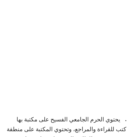
يحتوي الحرم الجامعي الفسيح على مكتبة بها
كتب للقراءة والمراجع، وتحتوي المكتبة على منطقة