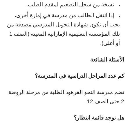
نسخة من سجل التطعيم لمقدم الطلب
.
إذا انتقل الطالب من مدرسة في إمارة أخرى،
يجب أن تكون شهادة التحويل المدرسي مصدقة من
تلك المؤسسة التعليمية الإماراتية المعينة (الصف 1
أو أعلى).
الأسئلة الشائعة
كم عدد المراحل الدراسية في المدرسة؟
تضم مدرسة النحو القرهود الطلبة من مرحلة الروضة
2 حتى الصف 12.
هل توجد قائمة انتظار؟