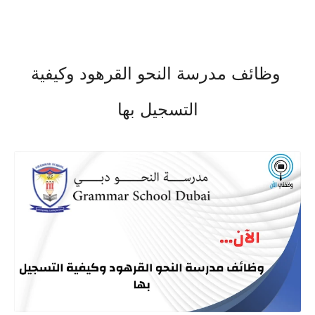
وظائف مدرسة النحو القرهود وكيفية
التسجيل بها