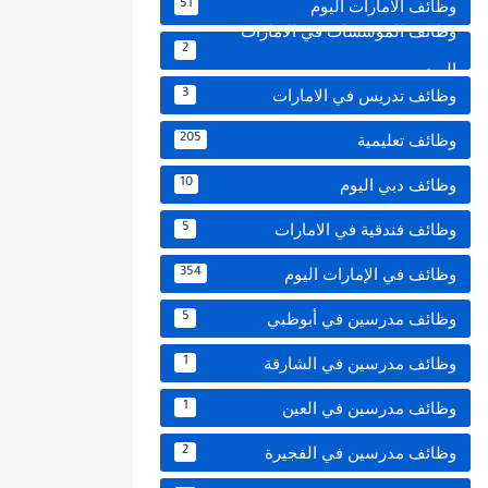
وظائف الامارات اليوم
51
وظائف المؤسسات في الامارات
2
اليوم
وظائف تدريس في الامارات
3
وظائف تعليمية
205
وظائف دبي اليوم
10
وظائف فندقية في الامارات
5
وظائف في الإمارات اليوم
354
وظائف مدرسين في أبوظبي
5
وظائف مدرسين في الشارقة
1
وظائف مدرسين في العين
1
وظائف مدرسين في الفجيرة
2