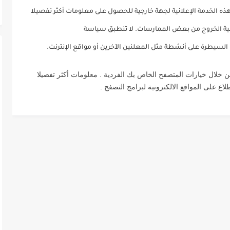
الخدمة الإعلانية لجهة خارجية للحصول على معلومات أكثر تفصيلا
ية الخروج من بعض الممارسات. لا تنطبق سياسة
 السيطرة على أنشطة مثل المعلنين الآخرين أو مواقع الإنترنت.
خلال خيارات المتصفح الخاص بك الفردية . معلومات أكثر تفصيلا
 على المواقع الالكترونية لبرامج التصفح .