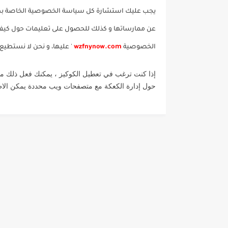
يجب عليك استشارة كل سياسة الخصوصية الخاصة بهذه 
عن ممارساتها و كذلك للحصول على تعليمات حول كيف
الخصوصية
.com
wzfnynow
' عليها، و نحن لا نستطيع
إذا كنت ترغب في تعطيل الكوكيز ، يمكنك فعل ذلك من 
حول إدارة الكعكة مع متصفحات ويب محددة يمكن الاطلاع