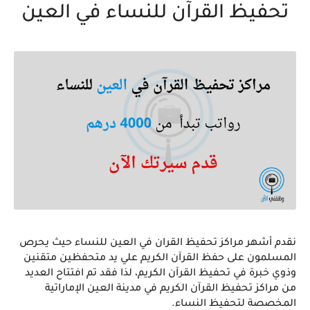
تحفيظ القرآن للنساء في العين
نقدم أشهر مراكز تحفيظ القران في العين للنساء حيث 
يحرص
المسلمون على حفظ القرآن الكريم علي يد متحفظين متقنين
وذوي خبرة في تحفيظ القرآن الكريم، لذا فقد تم افتتاح العديد
من مراكز تحفيظ القرآن الكريم في مدينة العين الإماراتية
المخصصة لتحفيظ النساء.