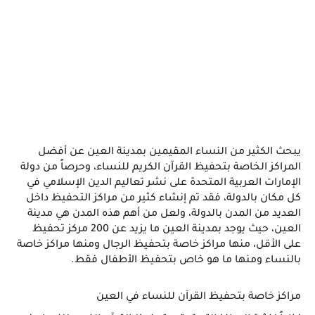
يبحث الكثير من النساء المقيمين بمدينة العين عن أفضل 
المراكز الخاصة بتحفيظ القرآن الكريم للنساء، وحرصاً من دولة 
الإمارات العربية المتحدة على نشر تعاليم الدين الإسلامي في 
كل مكان بالدولة، فقد تم إنشاء كثير من مراكز التحفيظ داخل 
العديد من المدن بالدولة، ولعل من أهم هذه المدن هي مدينة 
العين، حيث يوجد بمدينة العين ما يزيد عن 200 مركز تحفيظ 
على الأقل، منها مراكز خاصة بتحفيظ الرجال ومنها مراكز خاصة 
بالنساء ومنها ما هو خاص بتحفيظ الأطفال فقط.
مراكز خاصة بتحفيظ القرآن للنساء في العين