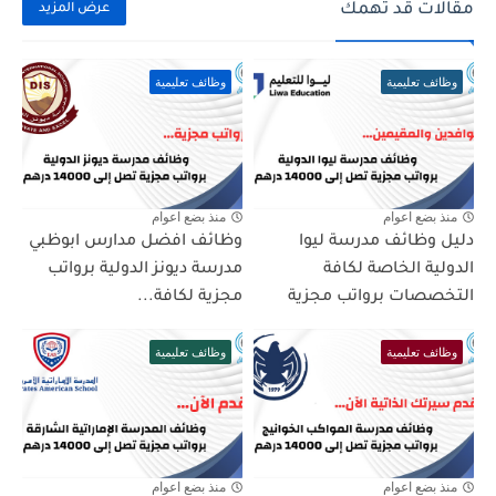
مقالات قد تهمك
عرض المزيد
وظائف تعليمية
وظائف تعليمية
منذ بضع اعوام
منذ بضع اعوام
دليل وظائف مدرسة ليوا
وظائف افضل مدارس ابوظبي
الدولية الخاصة لكافة
مدرسة ديونز الدولية برواتب
التخصصات برواتب مجزية
مجزية لكافة...
وظائف تعليمية
وظائف تعليمية
منذ بضع اعوام
منذ بضع اعوام