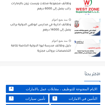
وظائف مجموعة محلات ويست زون بالإمارات
راتب يصل إلى 6000 درهم
منذ بضع اعوام
وظائف ادارية في مدارس ابوظبي الدولية براتب
يصل إلى 14000 درهم
منذ بضع اعوام
دليل وظائف مدرسة ليوا الدولية الخاصة لكافة
التخصصات برواتب مجزية
الأكثر بحثاً
الايام المفتوحة للتوظيف ، مقابلات عمل بالامارات
4
التأمين في الامارات
تأمين سيارات
1
4