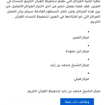
نظراً لكثرة المراكز التي تهتم بتحفيظ القرآن الكريم للنساء في 
العين، فقد قمنا بعمل حصر من أجل اختيار المراكز الأفضل من 
بين هذه المراكز، ومن خلال السطور القادمة سيتم بيان أفضل 
المراكز التي تم افتتاحها في العين لتحفيظ النساء القرآن 
الكريم:
مركز العين 
مركز ابن حمودة
مركز الشيخ محمد بن زايد
مركز هيلي
مركز الشيخ محمد بن زايد لتحفيظ القرآن الكريم
وظائف ذات صلة