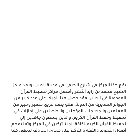
يقع هذا المركز في شارع الجيمي في مدينة العين، ويعد مركز 
الشيخ محمد بن زايد أشهر وأفضل مراكز تحفيظ القرآن 
الموجودة في العين، فقد حصل هذا المركز علي عدد كبير من 
الجوائز التقديرية من الدولة، فهو يضم فريق متميز وخبير من 
المعلمين والمعلمات المؤهلين والحاصلين علي إجازات في 
تحفيظ وحفظ القرآن الكريم، والذين يسعون جاهدين إلي 
تحفيظ القرآن الكريم لكافة المشتركين في المركز وتعليمهم 
أصول التجويد والفقه والتركيز علي مخارج الحروف لديهم، كما 