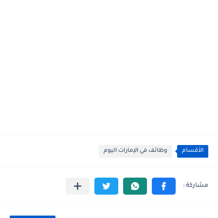
الأقسام
وظائف في الإمارات اليوم