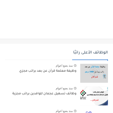
الوظائف الأعلى راتبًا
منذ بضع اعوام
وظيفة معلمة قرآن عن بعد براتب مجزي
منذ بضع اعوام
وظائف تسهيل عجمان للوافدين براتب مجزية
منذ بضع اعوام