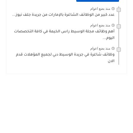
منذ بضع اعوام
عدد كبير من الوظائف الشاغرة بالإمارات من جريدة جلف نيوز...
منذ بضع اعوام
أهم وظائف مجلة الوسيط راس الخيمة في كافة التخصصات
اليوم...
منذ بضع اعوام
وظائف شاغرة في جريدة الوسيط دبي لجميع المؤهلات قدم
الان