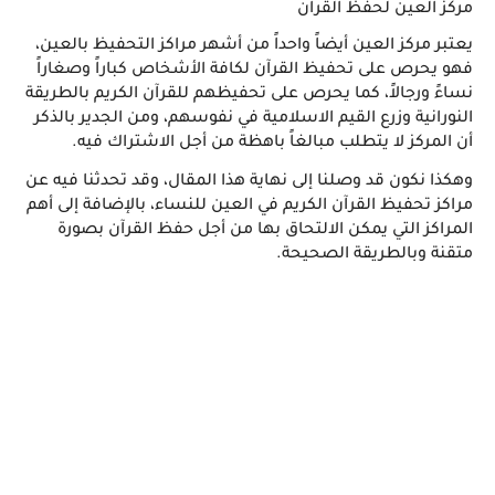
مركز العين لحفظ القرآن 
يعتبر مركز العين أيضاً واحداً من أشهر مراكز التحفيظ بالعين، 
فهو يحرص على تحفيظ القرآن لكافة الأشخاص كباراً وصغاراً 
نساءً ورجالاً، كما يحرص على تحفيظهم للقرآن الكريم بالطريقة 
النورانية وزرع القيم الاسلامية في نفوسهم، ومن الجدير بالذكر 
أن المركز لا يتطلب مبالغاً باهظة من أجل الاشتراك فيه.
وهكذا نكون قد وصلنا إلى نهاية هذا المقال، وقد تحدثنا فيه عن 
مراكز تحفيظ القرآن الكريم في العين للنساء، بالإضافة إلى أهم 
المراكز التي يمكن الالتحاق بها من أجل حفظ القرآن بصورة 
متقنة وبالطريقة الصحيحة.