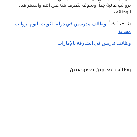
برواتب عالية جداً، وسوف نتعرف هنا على أهم وأشهر هذه
الوظائف.
وظائف مدرسين في دولة الكويت اليوم برواتب
شاهد أيضاً:
مجزية
وظائف تدريس في الشارقة بالإمارات
وظائف معلمين خصوصيين 