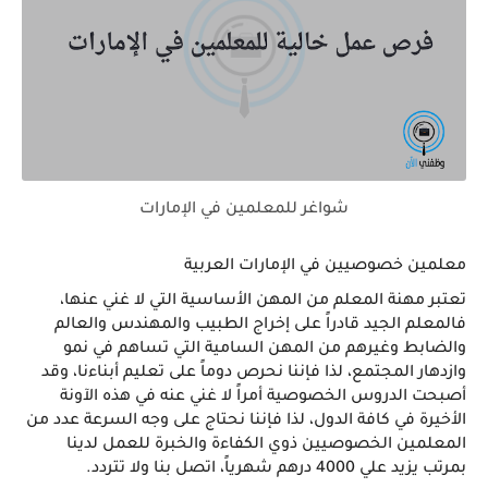
شواغر للمعلمين في الإمارات
معلمين خصوصيين في الإمارات العربية
تعتبر مهنة المعلم من المهن الأساسية التي لا غني عنها، 
فالمعلم الجيد قادراً على إخراج الطبيب والمهندس والعالم 
والضابط وغيرهم من المهن السامية التي تساهم في نمو 
وازدهار المجتمع، لذا فإننا نحرص دوماً على تعليم أبناءنا، وقد 
أصبحت الدروس الخصوصية أمراً لا غني عنه في هذه الآونة 
الأخيرة في كافة الدول، لذا فإننا نحتاج على وجه السرعة عدد من 
المعلمين الخصوصيين ذوي الكفاءة والخبرة للعمل لدينا 
بمرتب يزيد علي 4000 درهم شهرياً، اتصل بنا ولا تتردد.