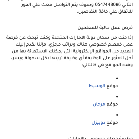
التالي 0547448086 وسوف يتم التواصل معك علي الفور 
للاتفاق علي كافة التفاصيل. 
فرص عمل خالية للمعلمين 
إذا كنت من سكان دولة الامارات المتحدة وكنت تبحث عن فرصة 
عمل كمعلم خصوصي هناك وبراتب مجزي، فإننا نقدم إليك 
العديد من المواقع الإلكترونية التي يمكنك الاستعانة بها من 
أجل العثور على الوظيفة أي وظيفة تريدها بكل سهولة ويسر، 
وهذه المواقع هي كالتالي:
موقع 
الوسيط
موقع 
مرجان
موقع 
دوبيزل