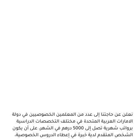
نعلن عن حاجتنا إلى عدد من المعلمين الخصوصيين في دولة 
الامارات العربية المتحدة في مختلف التخصصات الدراسية 
برواتب شهرية تصل إلى 5000 درهم في الشهر، على أن يكون 
الشخص المتقدم لدية خبرة في إعطاء الدروس الخصوصية، 