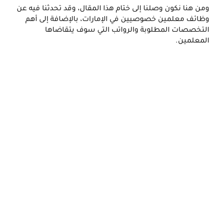
ومن هنا نكون وصلنا إلى ختام هذا المقال، وقد تحدثنا فيه عن 
وظائف معلمين خصوصيين في الإمارات، بالإضافة إلى أهم 
التخصصات المطلوبة والرواتب التي سوف يتقاضاها 
المعلمين.