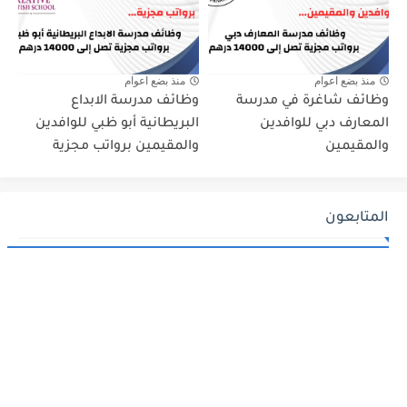
منذ بضع اعوام
منذ بضع اعوام
وظائف شاغرة في مدرسة
وظائف مدرسة الابداع
المعارف دبي للوافدين
البريطانية أبو ظبي للوافدين
والمقيمين
والمقيمين برواتب مجزية
المتابعون