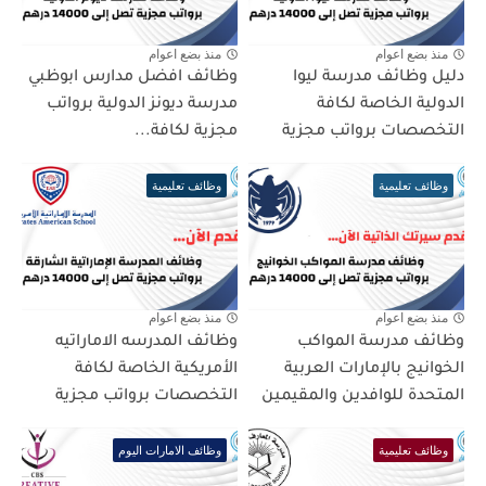
منذ بضع اعوام
منذ بضع اعوام
دليل وظائف مدرسة ليوا
وظائف افضل مدارس ابوظبي
الدولية الخاصة لكافة
مدرسة ديونز الدولية برواتب
التخصصات برواتب مجزية
مجزية لكافة...
وظائف تعليمية
وظائف تعليمية
منذ بضع اعوام
منذ بضع اعوام
وظائف مدرسة المواكب
وظائف المدرسه الاماراتيه
الخوانيج بالإمارات العربية
الأمريكية الخاصة لكافة
المتحدة للوافدين والمقيمين
التخصصات برواتب مجزية
وظائف تعليمية
وظائف الامارات اليوم