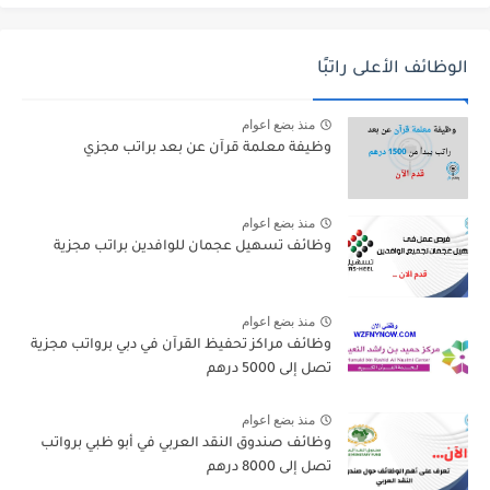
الوظائف الأعلى راتبًا
منذ بضع اعوام
وظيفة معلمة قرآن عن بعد براتب مجزي
منذ بضع اعوام
وظائف تسهيل عجمان للوافدين براتب مجزية
منذ بضع اعوام
وظائف مراكز تحفيظ القرآن في دبي برواتب مجزية
تصل إلى 5000 درهم
منذ بضع اعوام
وظائف صندوق النقد العربي في أبو ظبي برواتب
تصل إلى 8000 درهم