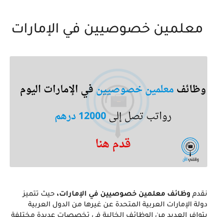
معلمين خصوصيين في الإمارات
نقدم 
وظائف معلمين خصوصيين في الإمارات،
حيث
تتميز
دولة الإمارات العربية المتحدة عن غيرها من الدول العربية
بتوافر العديد من الوظائف الخالية في تخصصات عديدة مختلفة