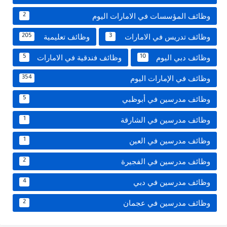
وظائف المؤسسات في الامارات اليوم
2
وظائف تدريس في الامارات
وظائف تعليمية
205
3
وظائف دبي اليوم
وظائف فندقية في الامارات
5
10
وظائف في الإمارات اليوم
354
وظائف مدرسين في أبوظبي
5
وظائف مدرسين في الشارقة
1
وظائف مدرسين في العين
1
وظائف مدرسين في الفجيرة
2
وظائف مدرسين في دبي
4
وظائف مدرسين في عجمان
2