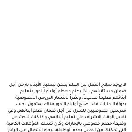
لا يوجد سلاح أفضل من العلم يمكن تسليح الأبناء به من أجل 
ضمان مستقبلهم ، لذا يهتم معظم أولياء الأمور بتعليم 
أبنائهم تعليماً صحيحاً، ونظراً لانتشار الدروس الخصوصية 
بدولة الإمارات فقد اصبح أولياء الأمور هناك يهتمون بجلب 
مدرسين خصوصيين للمنزل من أجل ضمان تعلم أبنائهم، وفي 
نفس الوقت الاشراف علي تعليم أبنائهم، وإذا كنت تبحث عن 
وظيفة معلم خصوصي بالإمارات وكان تمتلك المؤهلات الكافية 
التي تمكنك من العمل بهذه الوظيفة، برجاء الاتصال علي الرقم 