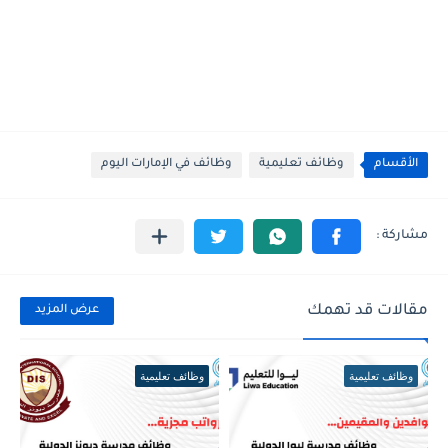
الأقسام
وظائف تعليمية
وظائف في الإمارات اليوم
مقالات قد تهمك
عرض المزيد
وظائف تعليمية
وظائف تعليمية