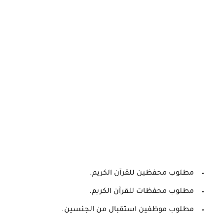
مطلوب محفظين للقرآن الكريم.
مطلوب محفظات للقرآن الكريم.
مطلوب موظفين استقبال من الجنسين.