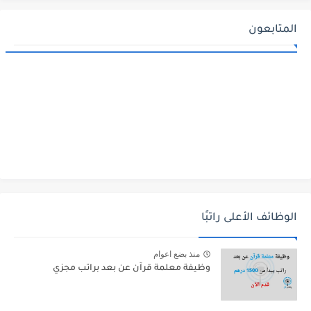
المتابعون
الوظائف الأعلى راتبًا
منذ بضع اعوام
وظيفة معلمة قرآن عن بعد براتب مجزي