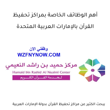
أهم الوظائف الخاصة بمراكز تحفيظ
القرآن بالإمارات العربية المتحدة
يبحث الكثير عن مراكز تحفيظ القرآن بدولة الإمارات العربية