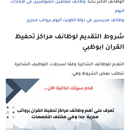
الوظائف الأكثر بحثا:
وظائف معلمين خصوصيين في الإمارات
اليوم
وظائف مدرسين في دولة الكويت اليوم برواتب مجزي
شروط التقديم لوظائف مراكز تحفيظ
القران ابوظبي
التقدم للوظائف الشاغرة وفقا لسجلات التوظيف الشاغرة
تتطلب بعض الشروط وهي: