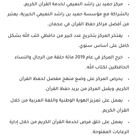
مركز حميد بن راشد النعيمي لخدمة القرآن الكريم،
بالشراكة مع مؤسسة حميد بن راشد النعيمي الخيرية، يعتبر
من أفضل مراكز حفظ القرآن في عجمان.
يفتخر المركز بتخريج عدد كبير من حافظي كتب الله بشكل
كامل على أساس سنوي.
خرج المركز في عام 2019 مائة حلقة من الرجال والنساء
الحافظين لكتاب الله.
يحرص المركز على وضع منهج مفصل لحفظ القرآن
الكريم، ويقبل المركز من يريد حفظ القرآن.
يعمل على تعزيز الهوية الوطنية واللغة العربية من خلال
القرآن الكريم.
يعمل على خلق فرص لخدمة القرآن الكريم من خلال إدارة
الرعايات المفتوحة.