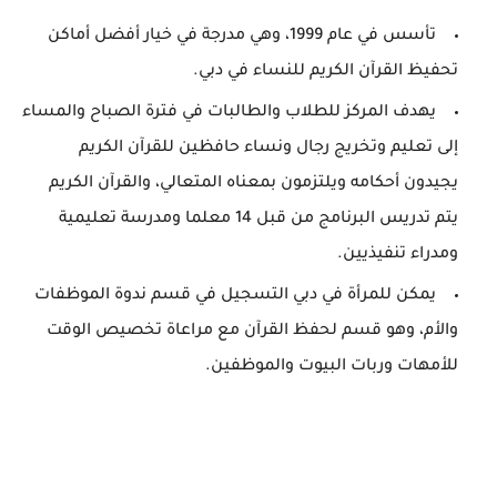
تأسس في عام 1999، وهي مدرجة في خيار أفضل أماكن
تحفيظ القرآن الكريم للنساء في دبي.
يهدف المركز للطلاب والطالبات في فترة الصباح والمساء
إلى تعليم وتخريج رجال ونساء حافظين للقرآن الكريم
يجيدون أحكامه ويلتزمون بمعناه المتعالي، والقرآن الكريم
يتم تدريس البرنامج من قبل 14 معلما ومدرسة تعليمية
ومدراء تنفيذيين.
يمكن للمرأة في دبي التسجيل في قسم ندوة الموظفات
والأم، وهو قسم لحفظ القرآن مع مراعاة تخصيص الوقت
للأمهات وربات البيوت والموظفين.