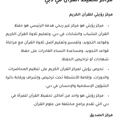
مراكز تحفيظ القرآن في دبي
مركز رؤيتي للقرآن الكريم
مركز رؤيتي هو مركز غير ربحي هدفه الرئيسي هو حفظ
القرآن للشباب والشابات في دبي، وتعليم تلاوة القرآن الكريم
وقواعد التجويد، وتفسير وتعليم أصل تلاوة القرآن مع مراعاة
قواعد التجويد، ومساعدة النساء القادرات على حفظ
شهادات أو تراخيص الحفظ.
تحرص رؤيتي لمركز القرآن الكريم على تنظيم المحاضرات
والدورات، وإقامة الأنشطة تحت ترخيص وإشراف ورقابة دائرة
الشؤون الإسلامية والإحسان في دبي.
مركز رؤيتي هو واحد من أماكن تحفيظ القرآن للمرأة في
دبي التي تقدم برامج مختلفة من علوم القرآن.
مركز الصديق