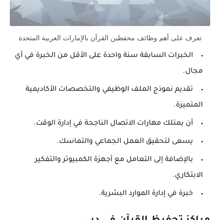
تعرف على أهم وظائف محفظين القرآن بالإمارات العربية المتحدة
الخبرات السابقة سنة واحدة على الأقل من الخبرة في أي
مجال.
تقديم نموذج الملف الوظيفي والتخصصات الأكاديمية
المتميزة.
أن يمتلك مهارات الاتصال الناجحة في إدارة الوقت.
يسعى لتحقيق العمل الجماعي والتماسك.
بالإضافة إلى التعامل مع أجهزة الكمبيوتر والتفكير
الابتكاري.
خبرة في إدارة الموارد البشرية.