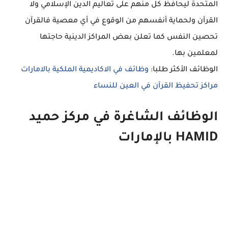
المتحدة ليحافظ كل منهم على تعاليم الدين الإسلامي ولا
القرآن ولحماية أنفسهم من الوقوع في أي معصية فالقرآن
تحصين النفس كما تعلن بعض المراكز الدينية حاجتها
لمعلمين بها.
الوظائف الأكثر طلبا:
وظائف في الاكاديمية الملكية بالامارات
مراكز تحفيظ القرآن في العين للنساء
الوظائف الشاغرة في مركز حميد
HAMID بالإمارات