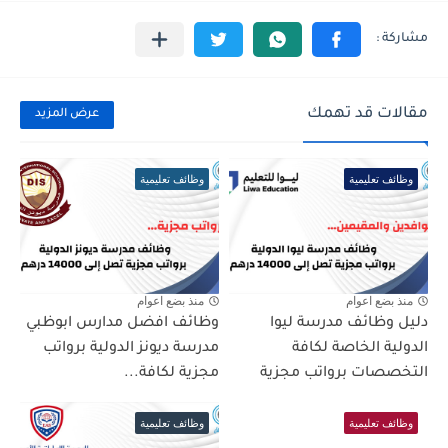
مقالات قد تهمك
عرض المزيد
وظائف تعليمية
وظائف تعليمية
منذ بضع اعوام
منذ بضع اعوام
دليل وظائف مدرسة ليوا
وظائف افضل مدارس ابوظبي
الدولية الخاصة لكافة
مدرسة ديونز الدولية برواتب
التخصصات برواتب مجزية
مجزية لكافة...
وظائف تعليمية
وظائف تعليمية