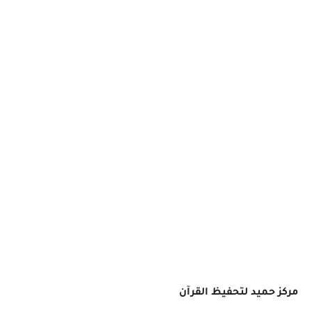
مركز حميد لتحفيظ القرآن