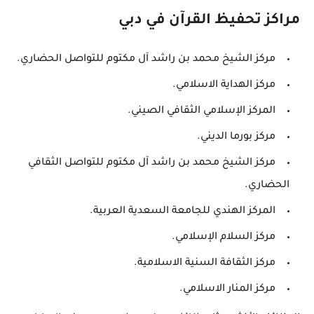
مراكز تحفيظ القرآن في دبي
مركز الشيخ محمد بن راشد آل مكتوم للتواصل الحضاري.
مركز الهداية الاسلامي.
المركز الإسلامي الثقافي الصيني.
مركز بورما الديني.
مركز الشيخ محمد بن راشد آل مكتوم للتواصل الثقافي
الحضاري.
المركز الهندي للجامعة السعدية العربية.
مركز السلام الإسلامي.
مركز الثقافة السنية الاسلامية.
مركز المنار الاسلامي.