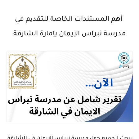
أهم المستندات الخاصة للتقديم في
مدرسة نبراس الإيمان بإمارة الشارقة
يبحث الجميع حول
مدرسة نبراس الايمان في الشارقة