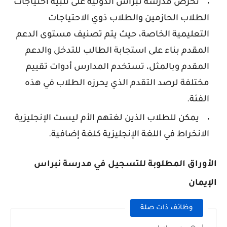
تحرص مدرسة نبراس الدولية على تلبية احتياجات
الطلاب الحازمين والطلاب ذوي الاحتياجات
التعليمية الخاصة، حيث يتم تصنيف مستوى الدعم
المقدم بناء على استجابة الطالب للتدخل والدعم
المقدم وبالمثل، تستخدم المدارس أدوات تقييم
مختلفة لرصد التقدم الذي يحرزه الطلاب في هذه
الفئة.
يمكن للطلاب الذين لغتهم الأم ليست الإنجليزية
الانخراط في اللغة الإنجليزية كلغة إضافية.
الأوراق المطلوبة للتسجيل في مدرسة
نبراس
الإيمان
وظائف ذات صلة