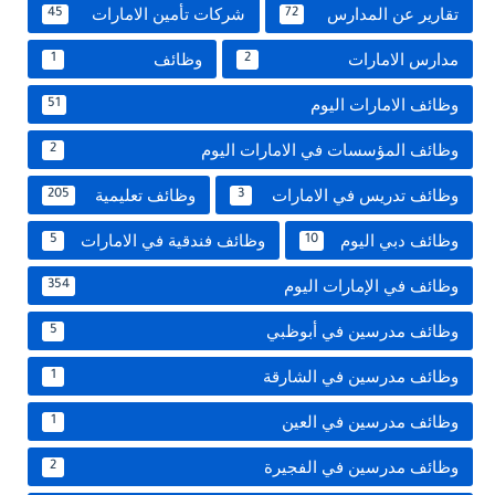
تقارير عن المدارس
شركات تأمين الامارات
45
72
مدارس الامارات
وظائف
1
2
وظائف الامارات اليوم
51
وظائف المؤسسات في الامارات اليوم
2
وظائف تدريس في الامارات
وظائف تعليمية
205
3
وظائف دبي اليوم
وظائف فندقية في الامارات
5
10
وظائف في الإمارات اليوم
354
وظائف مدرسين في أبوظبي
5
وظائف مدرسين في الشارقة
1
وظائف مدرسين في العين
1
وظائف مدرسين في الفجيرة
2