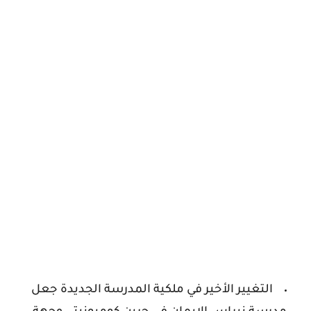
التغيير الأخير في ملكية المدرسة الجديدة جعل