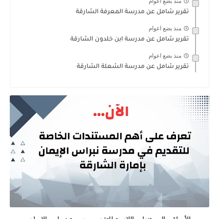
منذ بضع اعوام
تقرير شامل عن مدرسة المعرفة الشارقة
منذ بضع اعوام
تقرير شامل عن مدرسة ابن خلدون الشارقة
منذ بضع اعوام
تقرير شامل عن مدرسة الشعلة الشارقة