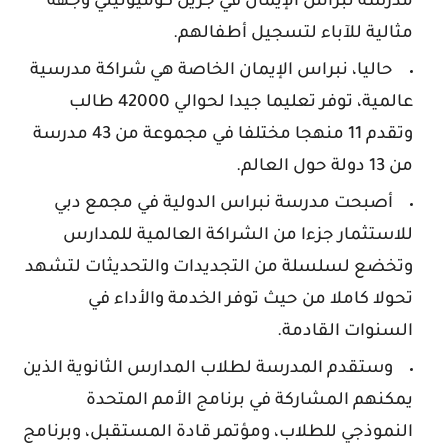
مدرسة نبراس الإيمان في جرين كوميونيتي وجهة
مثالية للآباء لتسجيل أطفالهم.
حاليا،
نبراس الإيمان
الخاصة هي شراكة مدرسية
عالمية، توفر تعليما جيدا لحوالي 42000 طالب
وتقدم 11 منهجا مختلفا في مجموعة من 43 مدرسة
من 13 دولة حول العالم.
أصبحت مدرسة نبراس الدولية في مجمع دبي
للاستثمار جزءا من الشراكة العالمية للمدارس
وتخضع لسلسلة من التجديدات والتحديثات لتشهد
تحولا كاملا من حيث توفر الخدمة والأداء في
السنوات القادمة.
وستقدم المدرسة لطلاب المدارس الثانوية الذين
يمكنهم المشاركة في برنامج الأمم المتحدة
النموذجي للطلاب، ومؤتمر قادة المستقبل، وبرنامج