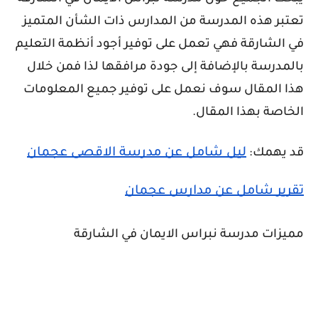
تعتبر هذه المدرسة من المدارس ذات الشأن المتميز
في الشارقة فهي تعمل على توفير أجود أنظمة التعليم
بالمدرسة بالإضافة إلى جودة مرافقها لذا فمن خلال
هذا المقال سوف نعمل على توفير جميع المعلومات
الخاصة بهذا المقال.
ليل شامل عن مدرسة الاقصى عجمان
قد يهمك:
تقرير شامل عن مدارس عجمان
مميزات مدرسة نبراس الايمان في الشارقة