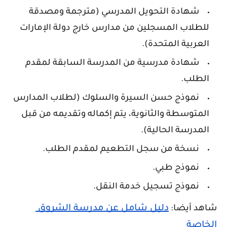
شهادة التحويل المدرسي (مترجمة ومصدقة
للطلاب المسجلين من مدارس خارج دولة الإمارات
العربية المتحدة)
.
شهادة مدرسية من المدرسة السابقة لمقدم
الطلب.
نموذج حسن السيرة والسلوك (لطلاب المدارس
المتوسطة والثانوية، يتم إكماله وتقديمه من قبل
المدرسة الحالية)
.
نسخة من سجل التطعيم لمقدم الطلب
.
نموذج طبي
.
نموذج تسجيل خدمة النقل
.
دليل شامل عن مدرسة الشروق 
شاهد أيضا:
الخاصة