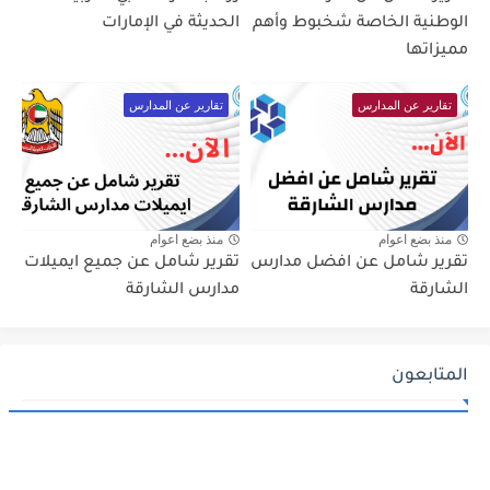
الوطنية الخاصة شخبوط وأهم
الحديثة في الإمارات
مميزاتها
تقارير عن المدارس
تقارير عن المدارس
منذ بضع اعوام
منذ بضع اعوام
تقرير شامل عن افضل مدارس
تقرير شامل عن جميع ايميلات
الشارقة
مدارس الشارقة
المتابعون