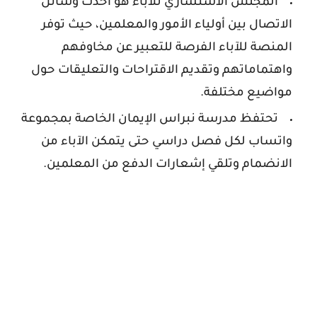
المجلس الاستشاري للآباء هو أحدث وسائل
الاتصال بين أولياء الأمور والمعلمين، حيث توفر
المنصة للآباء الفرصة للتعبير عن مخاوفهم
واهتماماتهم وتقديم الاقتراحات والتعليقات حول
مواضيع مختلفة.
تحتفظ مدرسة
نبراس الإيمان
الخاصة بمجموعة
واتساب لكل فصل دراسي حتى يتمكن الآباء من
الانضمام وتلقي إشعارات الدفع من المعلمين.