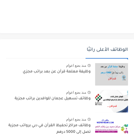
الوظائف الأعلى راتبًا
منذ بضع اعوام
وظيفة معلمة قرآن عن بعد براتب مجزي
منذ بضع اعوام
وظائف تسهيل عجمان للوافدين براتب مجزية
منذ بضع اعوام
وظائف مراكز تحفيظ القرآن في دبي برواتب مجزية
تصل إلى 5000 درهم