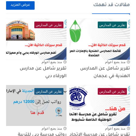
مقالات قد تهمك
عرض المزيد
تقارير عن المدارس
تقارير عن المدارس
منذ بضع اعوام
منذ بضع اعوام
تقرير شامل عن المدارس
تقرير شامل عن مدارس
الهندية في عجمان
الورقاء دبي
تقارير عن المدارس
تقارير عن المدارس
منذ بضع اعوام
منذ بضع اعوام
تقرير شامل عن مدرسة الاتحاد
رواتب مدرسة دبي للتربية