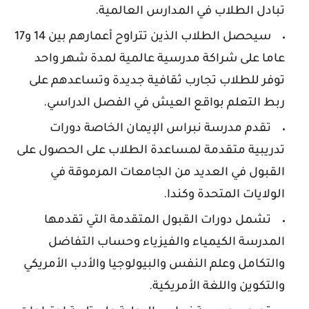
تبادل الطلاب في المدارس العالمية.
سيحصل الطلاب الذين تتراوح أعمارهم بين 14 و17
عاما على شراكة مدرسية عالمية لمدة شهر واحد
توفر للطلاب تجارب ثقافية جديدة وتساعدهم على
ربط التعلم بواقع العيش في الفصل الدراسي.
تقدم مدرسة
نبراس الإيمان
الخاصة دورات
تدريبية متقدمة لمساعدة الطلاب على الحصول على
القبول في العديد من الجامعات المرموقة في
الولايات المتحدة وكندا.
تشمل دورات القبول المتقدمة التي تقدمها
المدرسة الكيمياء والفيزياء وحساب التفاضل
والتكامل وعلم النفس والبيولوجيا والأدب الأمريكي
والتكوين واللغة الأمريكية.