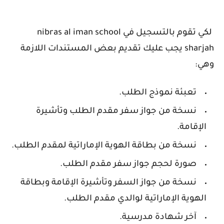
لكي تقوم بالتسجيل في
nibras al iman school
sharjah
يجب عليك تقديم بعض المستندات اللازمة
وهي:
تعبئة نموذج الطلب
.
نسخة من جواز سفر مقدم الطلب وتأشيرة
الإقامة
.
نسخة من بطاقة الهوية الإماراتية لمقدم الطلب
.
صورة لحجم جواز سفر مقدم الطلب
.
نسخة من جواز السفر وتأشيرة الإقامة وبطاقة
الهوية الإماراتية لوالدي مقدم الطلب
.
آخر شهادة مدرسية.