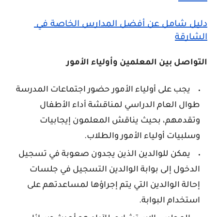
دليل شامل عن أفضل المدارس الخاصة في 
الشارقة
التواصل بين المعلمين وأولياء الأمور
يجب على أولياء الأمور حضور اجتماعات المدرسة
طوال العام الدراسي لمناقشة أداء الأطفال
وتقدمهم، بحيث يناقش المعلمون إيجابيات
وسلبيات أولياء الأمور والطلاب.
يمكن للوالدين الذين يجدون صعوبة في تسجيل
الدخول إلى بوابة الوالدين التسجيل في جلسات
إحالة الوالدين التي يتم إجراؤها لمساعدتهم على
استخدام البوابة.